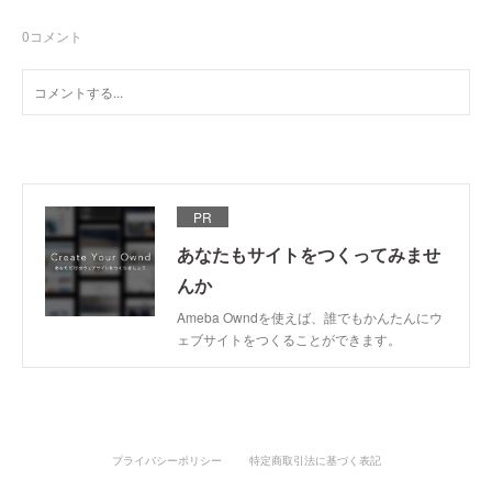
0
コメント
PR
あなたもサイトをつくってみませ
んか
Ameba Owndを使えば、誰でもかんたんにウ
ェブサイトをつくることができます。
プライバシーポリシー
特定商取引法に基づく表記