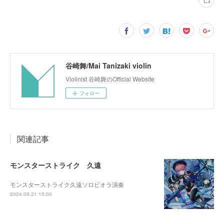
谷崎舞/Mai Tanizaki violin
Violinist 谷崎舞のOfficial Website
フォロー
関連記事
モンスターストライク 久遠
モンスターストライク久遠ソロビオラ演奏
2024.09.21 15:00