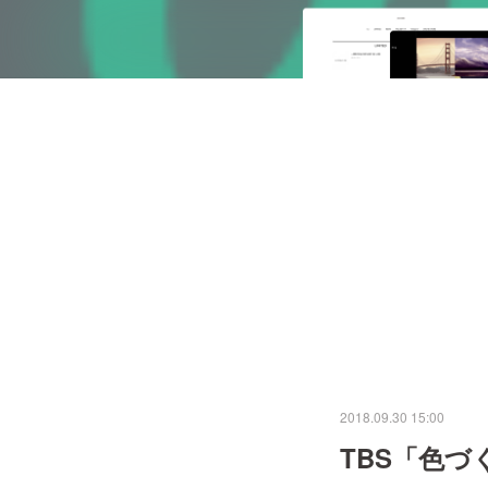
2018.09.30 15:00
TBS「色