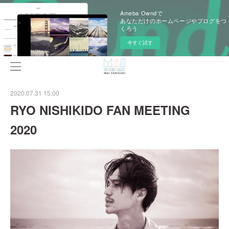
Ameba Owndで
あなただけのホームページやブログをつ
くろう
今すぐ試す
2020.07.31 15:00
RYO NISHIKIDO FAN MEETING
2020