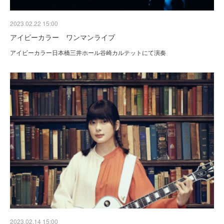
2023.02.22 15:00
アイビーカラー ワンマンライブ
アイビーカラー日本橋三井ホール谷崎カルテットにて演奏
2023.02.14 15:00